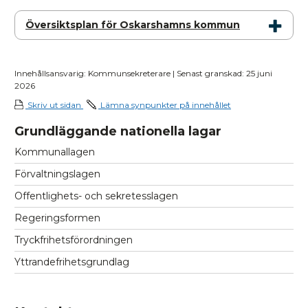
Översiktsplan för Oskarshamns kommun
Innehållsansvarig: Kommunsekreterare | Senast granskad: 25 juni
2026
Skriv ut sidan
Lämna synpunkter på innehållet
Grundläggande nationella lagar
Kommunallagen
Förvaltningslagen
Offentlighets- och sekretesslagen
Regeringsformen
Tryckfrihetsförordningen
Yttrandefrihetsgrundlag