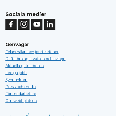
Sociala medier
Genvägar
Felanmälan och jourtelefoner
Driftstörningar vatten och avlopp
Aktuella gatuarbeten
Lediga jobb
Synpunkten
Press och media
För medarbetare
Om webbplatsen