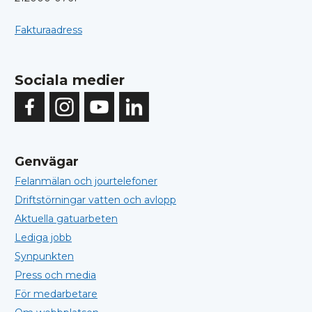
Fakturaadress
Sociala medier
Genvägar
Felanmälan och jourtelefoner
Driftstörningar vatten och avlopp
Aktuella gatuarbeten
Lediga jobb
Synpunkten
Press och media
För medarbetare