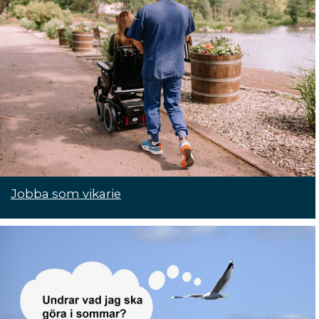
Jobba som vikarie