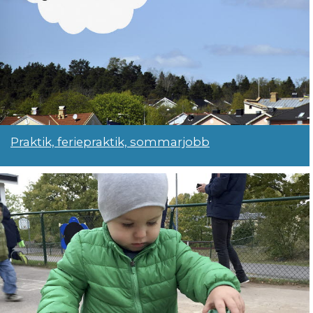
Praktik, feriepraktik, sommarjobb