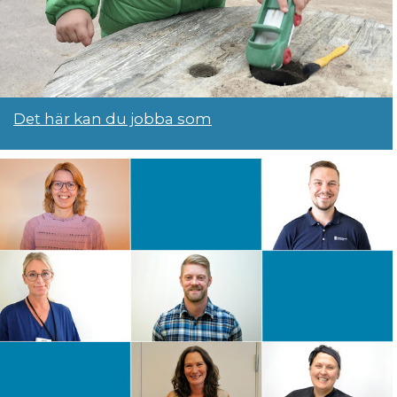
Det här kan du jobba som