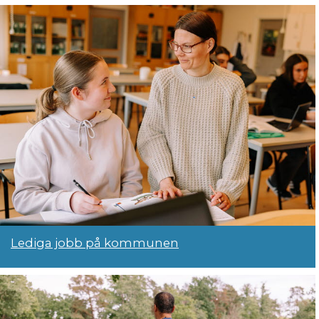
Lediga jobb på kommunen