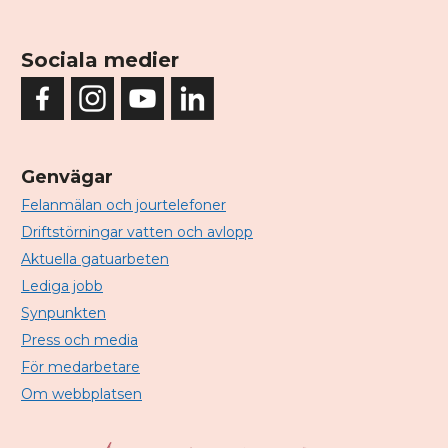
Sociala medier
Genvägar
Felanmälan och jourtelefoner
Driftstörningar vatten och avlopp
Aktuella gatuarbeten
Lediga jobb
Synpunkten
Press och media
För medarbetare
Om webbplatsen