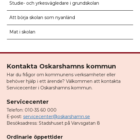
Studie- och yrkesvägledare i grundskolan
Att börja skolan som nyanländ
Mat i skolan
Kontakta Oskarshamns kommun
Har du frågor om kommunens verksamheter eller
behöver hjälp i ett ärende? Välkommen att kontakta
Servicecenter i Oskarshamns kommun.
Servicecenter
Telefon: 010-35 60 000
E-post:
servicecenter@oskarshamn.se
Besöksadress: Stadshuset på Varvsgatan 8
Ordinarie öppettider