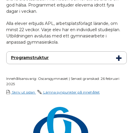
god hälsa. Programmet erbjuder eleverna idrott fyra
dagar i veckan.
Alla elever erbjuds APL, arbetsplatsförlagt lärande, om
minst 22 veckor. Varje elev har en individuell studieplan.
Utbildningen avslutas med ett gymnasiearbete i
anpassad gymnasieskola.
Programstruktur
Innehållsansvarig: Oscarsgymnasiet | Senast granskad: 26 februari
2025
Skriv ut sidan
Lämna synpunkter på innehållet