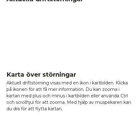
Karta över störningar
Aktuell driftstörning visas med en ikon i kartbilden. Klicka
på ikonen för att få mer information. Du kan zooma i
kartan med plus och minus i kartbilden eller använda Ctrl
och scrollhjul för att zooma. Med hjälp av muspekaren kan
du dra för att flytta kartan.