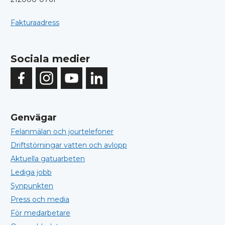
Fakturaadress
Sociala medier
Genvägar
Felanmälan och jourtelefoner
Driftstörningar vatten och avlopp
Aktuella gatuarbeten
Lediga jobb
Synpunkten
Press och media
För medarbetare