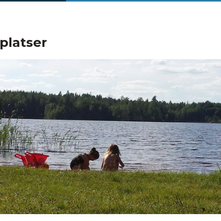
platser