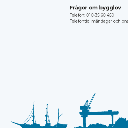
Frågor om bygglov
Telefon: 010-35 60 450
Telefontid: måndagar och on