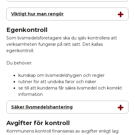
Viktigt hur man rengör
Egenkontroll
Som livsmedelsföretagare ska du själv kontrollera att
verksamheten fungerar på rätt sätt. Det kallas
egenkontroll.
Du behöver:
kunskap om livsmedelshygien och regler
rutiner för att undvika faror och risker
se till att kunderna får säkra livsmedel och korrekt
information
Säker livsmedelshantering
Avgifter för kontroll
Kommunens kontroll finansieras av avgifter enligt lag.