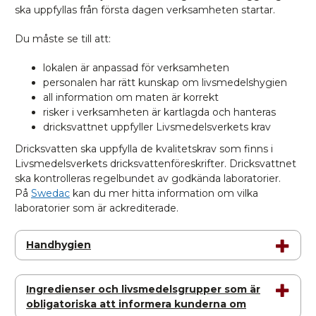
ska uppfyllas från första dagen verksamheten startar.
Du måste se till att:
lokalen är anpassad för verksamheten
personalen har rätt kunskap om livsmedelshygien
all information om maten är korrekt
risker i verksamheten är kartlagda och hanteras
dricksvattnet uppfyller Livsmedelsverkets krav
Dricksvatten ska uppfylla de kvalitetskrav som finns i
Livsmedelsverkets dricksvattenföreskrifter. Dricksvattnet
ska kontrolleras regelbundet av godkända laboratorier.
På
Swedac
kan du mer hitta information om vilka
laboratorier som är ackrediterade.
Handhygien
Ingredienser och livsmedelsgrupper som är
obligatoriska att informera kunderna om