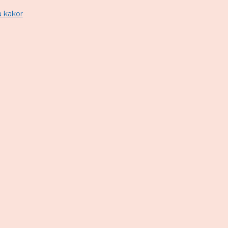
 kakor