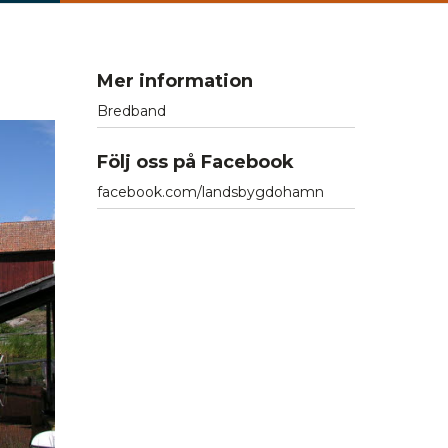
Mer information
Bredband
Följ oss på Facebook
facebook.com/landsbygdohamn