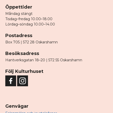
Öppettider
Måndag stängt
Tisdag–fredag 10.00–18.00
Lördag–söndag 10.00–14.00
Postadress
Box 705 | 572 28 Oskarshamn
Besöksadress
Hantverksgatan 18–20 | 572 55 Oskarshamn
Följ Kulturhuset
Genvägar